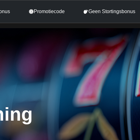
onus
Promotiecode
Geen Stortingsbonus
ning