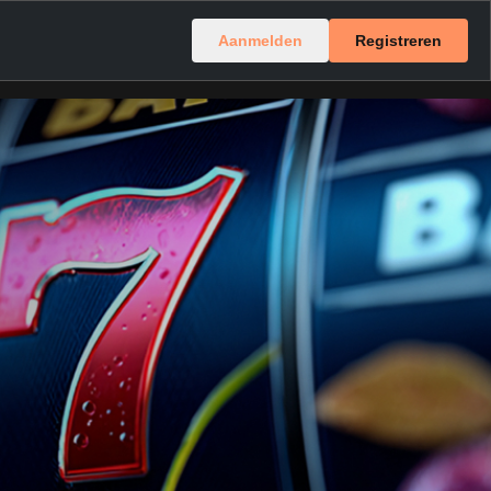
Aanmelden
Registreren