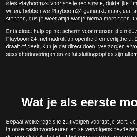
Kies Playboom24 voor snelle registratie, duidelijke l
willen, hebben we Playboom24 gemaakt: maak een accou
stappen, dus je weet altijd wat je hierna moet doen. 
Er is direct hulp op het scherm voor mensen die nieuw
Playboom24 met nadruk op openheid en eerlijkheid. Elke
draait of deelt, kun je dat direct doen. We zorgen erv
sessieherinneringen en zelfuitsluitingsopties zijn alle
Wat je als eerste 
Bepaal welke regels je zult volgen voordat je stort. Je
in onze casinovoorkeuren en ze vervolgens bevriezen 
die gemakkelijk de tijd uit het oog verliezen, raden w