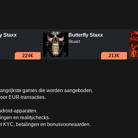
renzy
Butterfly Staxx
_guy
Clencher
86€
224€
e belangrijkste games die worden aangeboden.
voor EUR-transacties.
ndroid-apparaten.
ingen en realitychecks.
et KYC, betalingen en bonusvoorwaarden.