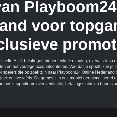
van Playboom24
land voor topga
clusieve promot
snelle EUR-betalingen binnen enkele minuten, evenals Visa en 
ten en eenvoudige accountcontroles. Voordat je speelt, kun je lim
r spelers die op zoek zijn naar Playboom24 Online Nederland b
ckjack en live tafels. De games zijn ook mobiel geoptimaliseerd
n ons supportteam over verificatie, betalingsstatus en bonusvo