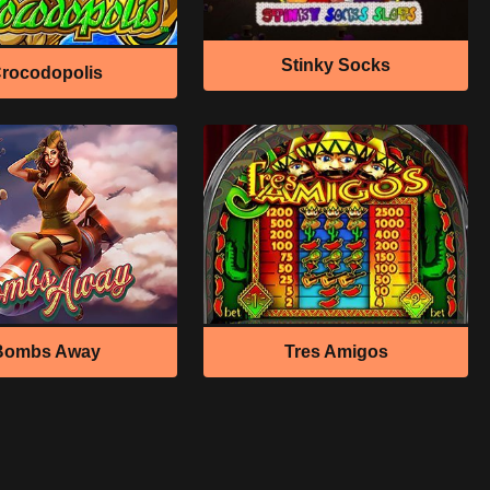
Stinky Socks
rocodopolis
Bombs Away
Tres Amigos